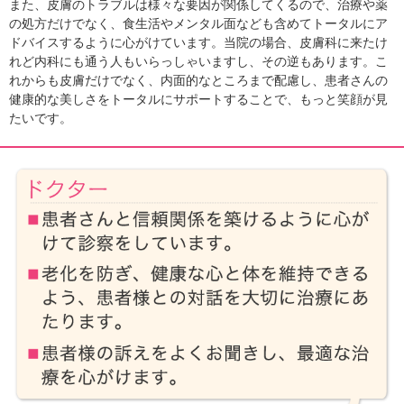
また、皮膚のトラブルは様々な要因が関係してくるので、治療や薬
の処方だけでなく、食生活やメンタル面なども含めてトータルにア
ドバイスするように心がけています。当院の場合、皮膚科に来たけ
れど内科にも通う人もいらっしゃいますし、その逆もあります。こ
れからも皮膚だけでなく、内面的なところまで配慮し、患者さんの
健康的な美しさをトータルにサポートすることで、もっと笑顔が見
たいです。