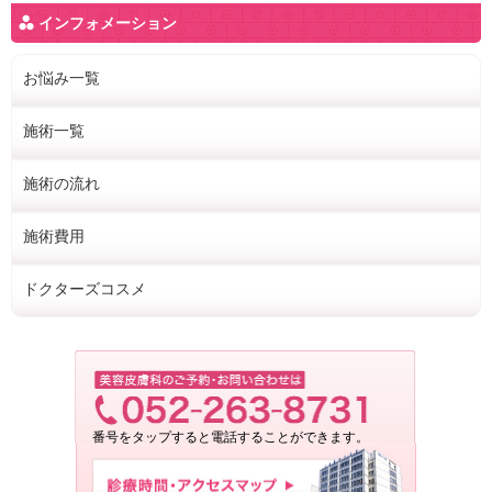
インフォメーション
お悩み一覧
施術一覧
施術の流れ
施術費用
ドクターズコスメ
番号をタップすると電話することができます。