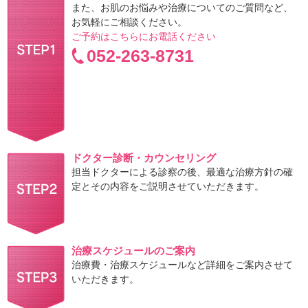
また、お肌のお悩みや治療についてのご質問など、
お気軽にご相談ください。
ご予約はこちらにお電話ください
052-263-8731
ドクター診断・カウンセリング
担当ドクターによる診察の後、最適な治療方針の確
定とその内容をご説明させていただきます。
治療スケジュールのご案内
治療費・治療スケジュールなど詳細をご案内させて
いただきます。