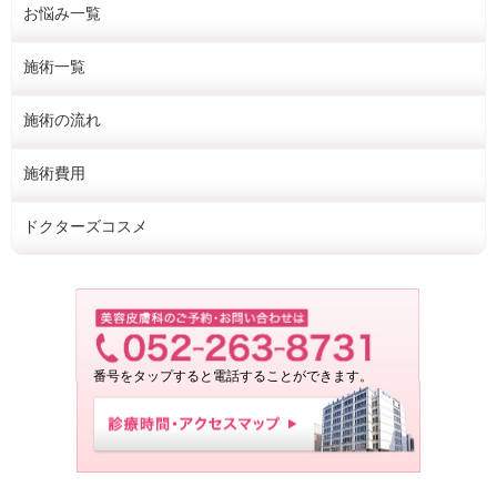
お悩み一覧
施術一覧
施術の流れ
施術費用
ドクターズコスメ
番号をタップすると電話することができます。