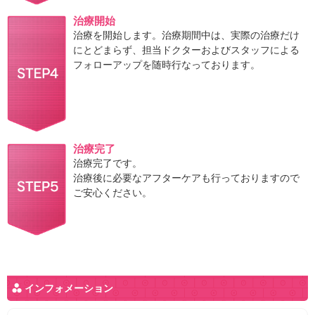
治療開始
治療を開始します。治療期間中は、実際の治療だけ
にとどまらず、担当ドクターおよびスタッフによる
フォローアップを随時行なっております。
治療完了
治療完了です。
治療後に必要なアフターケアも行っておりますので
ご安心ください。
インフォメーション