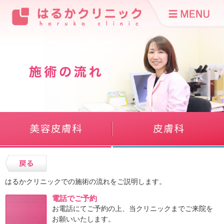
はるかクリニックでの施術の流れをご説明します。
電話でご予約
お電話にてご予約の上、当クリニックまでご来院を
お願いいたします。