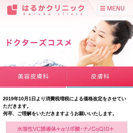
2019年10月1日より消費税増税による価格改定をさせてい
ただきます。
何卒、ご理解をいただきますようお願いいたします。