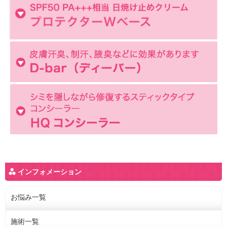
インフォメーション
お悩み一覧
施術一覧