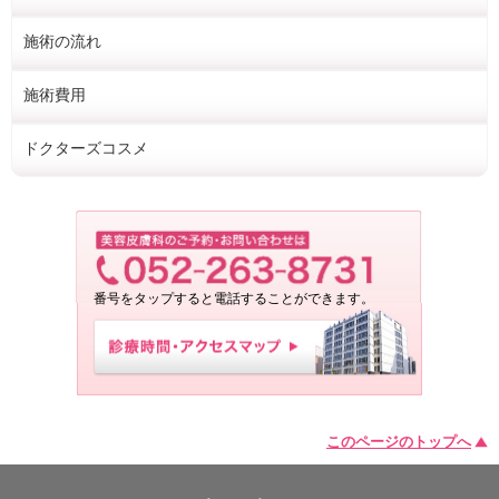
施術の流れ
施術費用
ドクターズコスメ
番号をタップすると電話することができます。
このページのトップへ